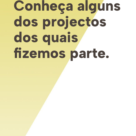
Conheça alguns
dos projectos
dos quais
fizemos parte.