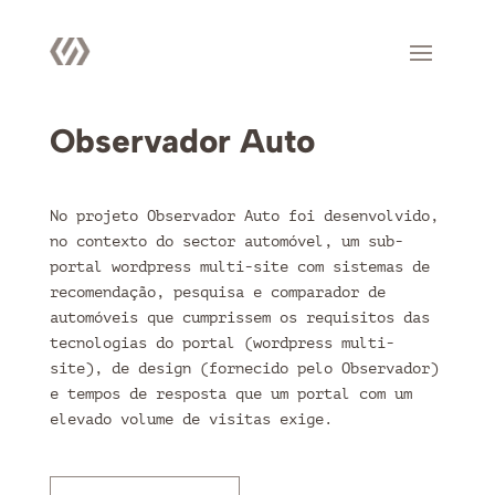
Observador Auto
No projeto Observador Auto foi desenvolvido,
no contexto do sector automóvel, um sub-
portal wordpress multi-site com sistemas de
recomendação, pesquisa e comparador de
automóveis que cumprissem os requisitos das
tecnologias do portal (wordpress multi-
site), de design (fornecido pelo Observador)
e tempos de resposta que um portal com um
elevado volume de visitas exige.