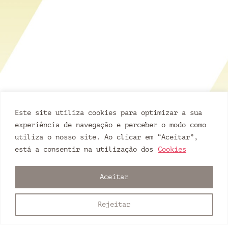
Este site utiliza cookies para optimizar a sua
experiência de navegação e perceber o modo como
portfólio
utiliza o nosso site. Ao clicar em “Aceitar”,
está a consentir na utilização dos
Cookies
Aceitar
Rejeitar
© codefive { 2026 }
Política de Privacidades