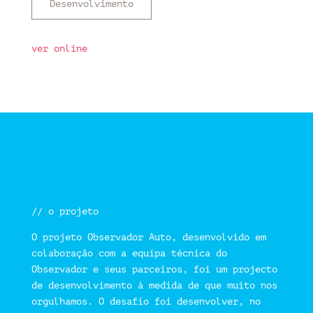
Desenvolvimento
ver online
// o projeto
O projeto Observador Auto, desenvolvido em
colaboração com a equipa técnica do
Observador e seus parceiros, foi um projecto
de desenvolvimento à medida de que muito nos
orgulhamos. O desafio foi desenvolver, no