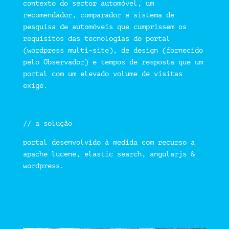
contexto do sector automóvel, um
recomendador, comparador e sistema de
pesquisa de automóveis que cumprissem os
requisitos das tecnologias do portal
(wordpress multi-site), de design (fornecido
pelo Observador) e tempos de resposta que um
portal com um elevado volume de visitas
exige.
// a solução
portal desenvolvido à medida com recurso a
apache lucene, elastic search, angularjs &
wordpress.