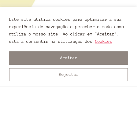
Este site utiliza cookies para optimizar a sua
experiência de navegação e perceber o modo como
utiliza o nosso site. Ao clicar em “Aceitar”,
está a consentir na utilização dos
Cookies
Aceitar
Rejeitar
portfólio