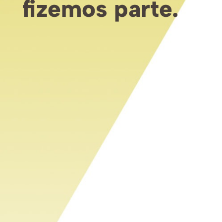
fizemos parte.