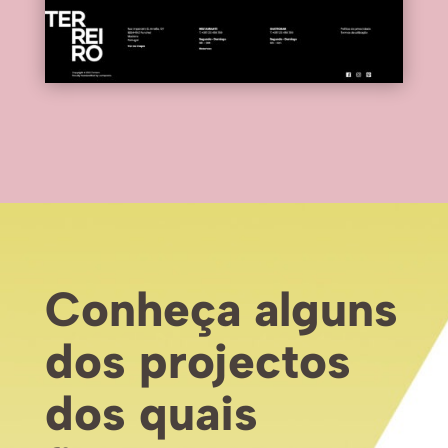
Conheça alguns
dos projectos
dos quais