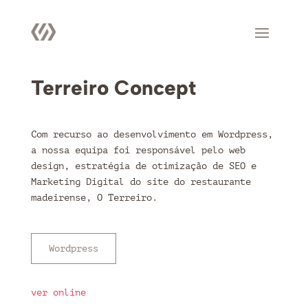
Terreiro Concept
Com recurso ao desenvolvimento em Wordpress,
a nossa equipa foi responsável pelo web
design, estratégia de otimização de SEO e
Marketing Digital do site do restaurante
madeirense, O Terreiro.
Wordpress
ver online